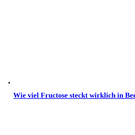
Wie viel Fructose steckt wirklich in B