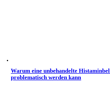
Warum eine unbehandelte Histaminbela
problematisch werden kann