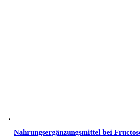
Nahrungsergänzungsmittel bei Fructos