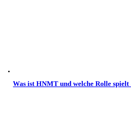
Was ist HNMT und welche Rolle spielt 