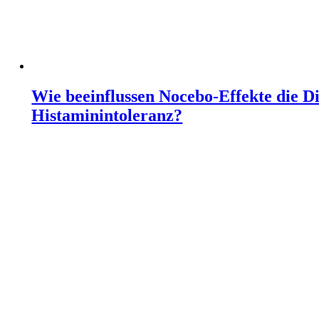
Wie beeinflussen Nocebo‑Effekte die Di
Histaminintoleranz?