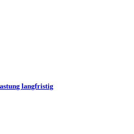
stung langfristig