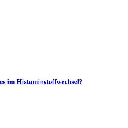
es im Histaminstoffwechsel?