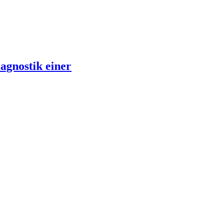
agnostik einer