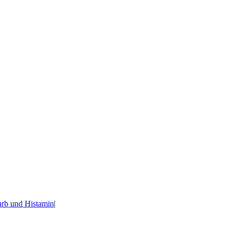
rb und Histamin
|