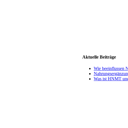
Aktuelle Beiträge
Wie beeinflussen N
Nahrungsergänzungs
Was ist HNMT und 