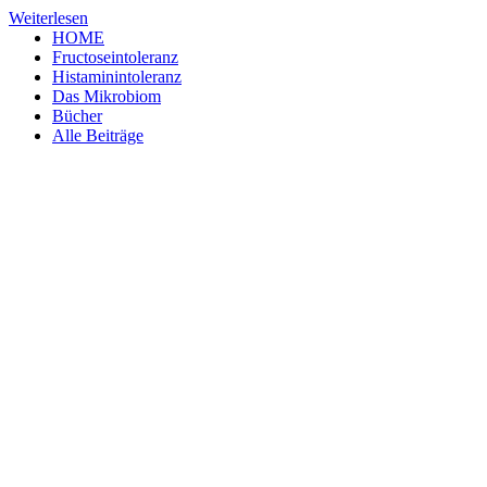
Weiterlesen
HOME
Fructoseintoleranz
Histaminintoleranz
Das Mikrobiom
Bücher
Alle Beiträge