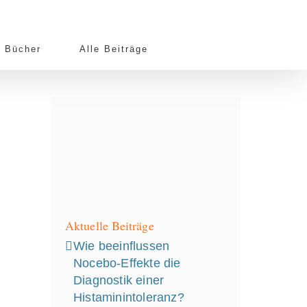
Bücher
Alle Beiträge
Aktuelle Beiträge
Wie beeinflussen
Nocebo‑Effekte die
Diagnostik einer
Histaminintoleranz?