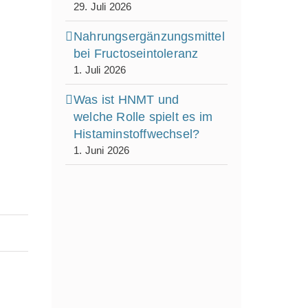
29. Juli 2026
Nahrungsergänzungsmittel
bei Fructoseintoleranz
1. Juli 2026
Was ist HNMT und
welche Rolle spielt es im
Histaminstoffwechsel?
1. Juni 2026