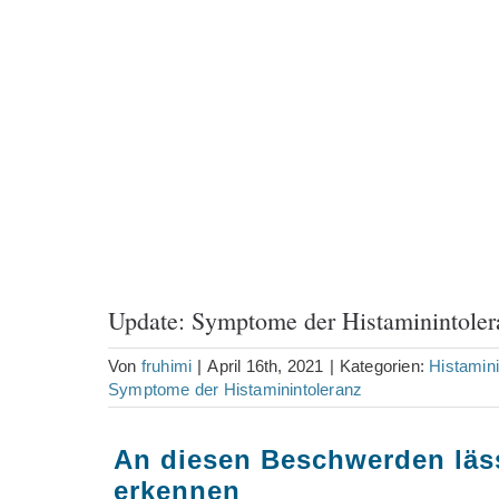
Update: Symptome der Histaminintoler
Von
fruhimi
|
April 16th, 2021
|
Kategorien:
Histamini
Symptome der Histaminintoleranz
An diesen Beschwerden läss
erkennen