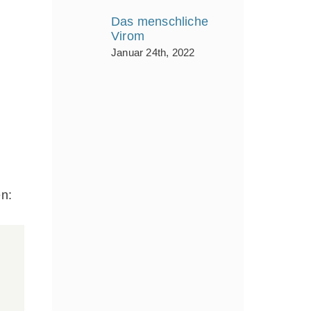
Das menschliche
Virom
Januar 24th, 2022
n: