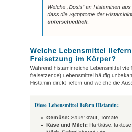
Welche „Dosis“ an Histaminen aus 
dass die Symptome der Histamininto
unterschiedlich
.
Welche Lebensmittel liefer
Freisetzung im Körper?
Während histaminreiche Lebensmittel vielf
freisetzende) Lebensmittel häufig unbekan
Histamin direkt liefern und welche die A
Diese Lebensmittel liefern Histamin:
Gemüse:
Sauerkraut, Tomate
Käse und Milch:
Hartkäse, laktose