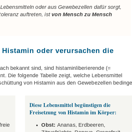
Lebensmitteln oder aus Gewebezellen dafür sorgt,
leranz auftreten, ist
von Mensch zu Mensch
n Histamin oder verursachen die
ach bekannt sind, sind histaminliberierende (=
nt. Die folgende Tabelle zeigt, welche Lebensmittel
usschüttung von Histamin aus den Gewebezellen bedinge
Diese Lebensmittel begünstigen die
Freisetzung von Histamin im Körper:
freie
Obst:
Ananas, Erdbeeren,