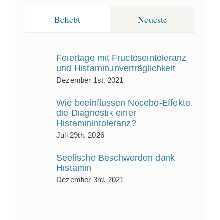
Beliebt
Neueste
Feiertage mit Fructoseintoleranz
und Histaminunverträglichkeit
Dezember 1st, 2021
Wie beeinflussen Nocebo‑Effekte
die Diagnostik einer
Histaminintoleranz?
Juli 29th, 2026
Seelische Beschwerden dank
Histamin
Dezember 3rd, 2021