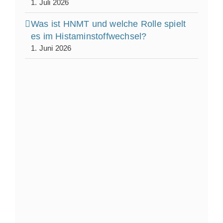
1. Juli 2026
Was ist HNMT und welche Rolle spielt
es im Histaminstoffwechsel?
1. Juni 2026