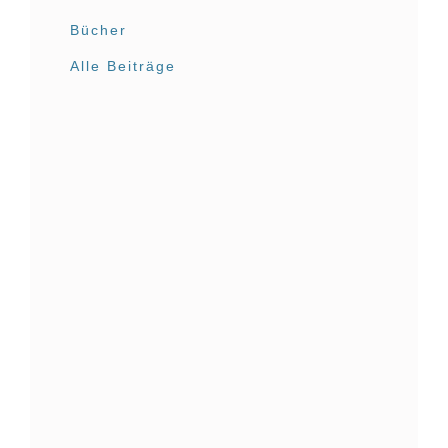
Bücher
Alle Beiträge