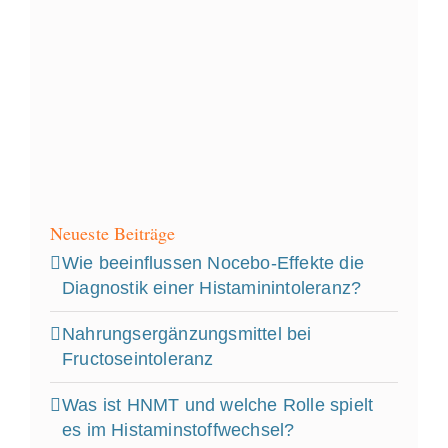
Neueste Beiträge
Wie beeinflussen Nocebo‑Effekte die
Diagnostik einer Histaminintoleranz?
Nahrungsergänzungsmittel bei
Fructoseintoleranz
Was ist HNMT und welche Rolle spielt
es im Histaminstoffwechsel?