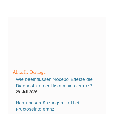
Aktuelle Beiträge
Wie beeinflussen Nocebo‑Effekte die
Diagnostik einer Histaminintoleranz?
29. Juli 2026
Nahrungsergänzungsmittel bei
Fructoseintoleranz