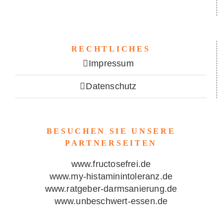
RECHTLICHES
Impressum
Datenschutz
BESUCHEN SIE UNSERE
PARTNERSEITEN
www.fructosefrei.de
www.my-histaminintoleranz.de
www.ratgeber-darmsanierung.de
www.unbeschwert-essen.de