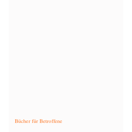
Bücher für Betroffene