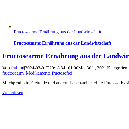
Fructosearme Ernährung aus der Landwirtschaft
Fructosearme Ernährung aus der Landwirtschaft
Fructosearme Ernährung aus der Landwir
Von
fruhimi
|
2024-03-01T20:18:34+01:00
Mai 30th, 2021
|
Kategorien
fructosearm
,
Medikamente fructosefrei
|
Milchprodukte, Getreide und andere Lebensmittel ohne Fructose Es s
Weiterlesen