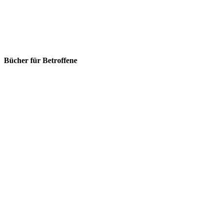
Bücher für Betroffene