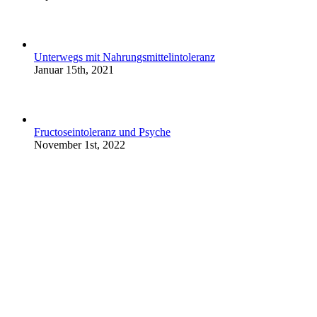
Unterwegs mit Nahrungsmittelintoleranz
Januar 15th, 2021
Fructoseintoleranz und Psyche
November 1st, 2022