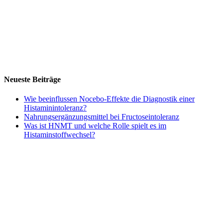
Neueste Beiträge
Wie beeinflussen Nocebo‑Effekte die Diagnostik einer
Histaminintoleranz?
Nahrungsergänzungsmittel bei Fructoseintoleranz
Was ist HNMT und welche Rolle spielt es im
Histaminstoffwechsel?