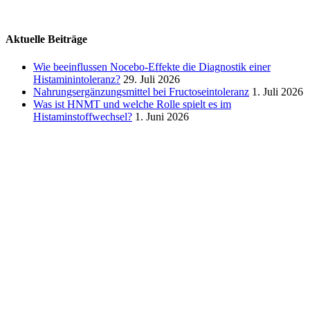
Aktuelle Beiträge
Wie beeinflussen Nocebo‑Effekte die Diagnostik einer
Histaminintoleranz?
29. Juli 2026
Nahrungsergänzungsmittel bei Fructoseintoleranz
1. Juli 2026
Was ist HNMT und welche Rolle spielt es im
Histaminstoffwechsel?
1. Juni 2026