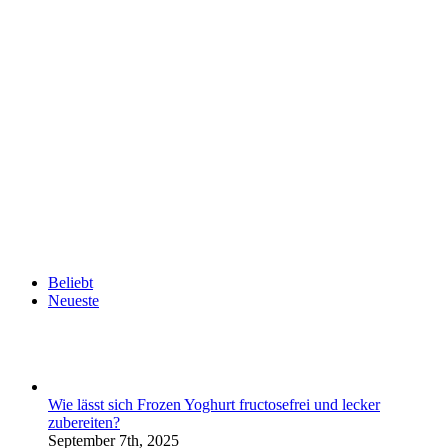
Beliebt
Neueste
Wie lässt sich Frozen Yoghurt fructosefrei und lecker
zubereiten?
September 7th, 2025