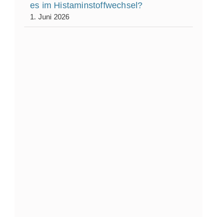
es im Histaminstoffwechsel?
1. Juni 2026