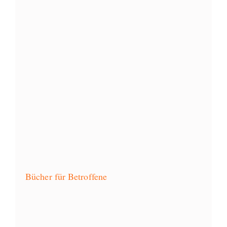
Bücher für Betroffene