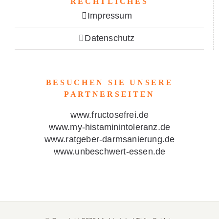
RECHTLICHES
Impressum
Datenschutz
BESUCHEN SIE UNSERE
PARTNERSEITEN
www.fructosefrei.de
www.my-histaminintoleranz.de
www.ratgeber-darmsanierung.de
www.unbeschwert-essen.de