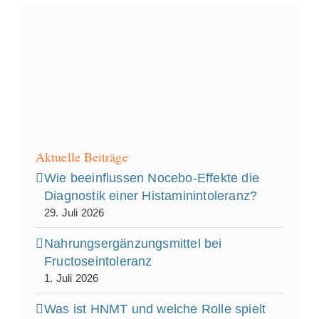
Aktuelle Beiträge
Wie beeinflussen Nocebo‑Effekte die
Diagnostik einer Histaminintoleranz?
29. Juli 2026
Nahrungsergänzungsmittel bei
Fructoseintoleranz
1. Juli 2026
Was ist HNMT und welche Rolle spielt