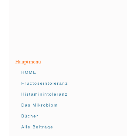
Hauptmenü
HOME
Fructoseintoleranz
Histaminintoleranz
Das Mikrobiom
Bücher
Alle Beiträge