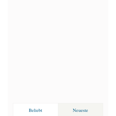
Beliebt
Neueste