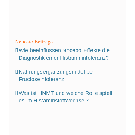
Neueste Beiträge
Wie beeinflussen Nocebo‑Effekte die
Diagnostik einer Histaminintoleranz?
Nahrungsergänzungsmittel bei
Fructoseintoleranz
Was ist HNMT und welche Rolle spielt
es im Histaminstoffwechsel?