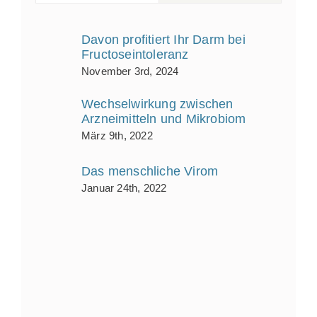
Davon profitiert Ihr Darm bei
Fructoseintoleranz
November 3rd, 2024
Wechselwirkung zwischen
Arzneimitteln und Mikrobiom
März 9th, 2022
Das menschliche Virom
Januar 24th, 2022