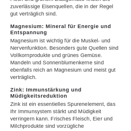
zuverlässige Eisenquellen, die in der Regel
gut verträglich sind.
Magnesium: Mineral für Energie und
Entspannung
Magnesium ist wichtig für die Muskel- und
Nervenfunktion. Besonders gute Quellen sind
Vollkornprodukte und grünes Gemüse.
Mandeln und Sonnenblumenkerne sind
ebenfalls reich an Magnesium und meist gut
verträglich.
Zink: Immunstärkung und
Müdigkeitsreduktion
Zink ist ein essentielles Spurenelement, das
Ihr Immunsystem stärkt und Müdigkeit
verringern kann. Frisches Fleisch, Eier und
Milchprodukte sind vorzügliche