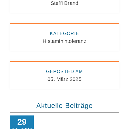
Steffi Brand
KATEGORIE
Histaminintoleranz
GEPOSTED AM
05. März 2025
Aktuelle Beiträge
29
Wie beeinflussen