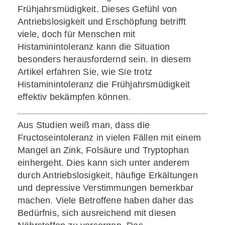
Frühjahrsmüdigkeit. Dieses Gefühl von
Antriebslosigkeit und Erschöpfung betrifft
viele, doch für Menschen mit
Histaminintoleranz kann die Situation
besonders herausfordernd sein. In diesem
Artikel erfahren Sie, wie Sie trotz
Histaminintoleranz die Frühjahrsmüdigkeit
effektiv bekämpfen können.
Aus Studien weiß man, dass die
Fructoseintoleranz in vielen Fällen mit einem
Mangel an Zink, Folsäure und Tryptophan
einhergeht. Dies kann sich unter anderem
durch Antriebslosigkeit, häufige Erkältungen
und depressive Verstimmungen bemerkbar
machen. Viele Betroffene haben daher das
Bedürfnis, sich ausreichend mit diesen