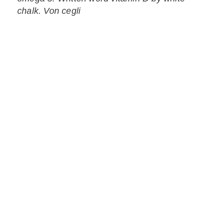
chalk. Von cegli