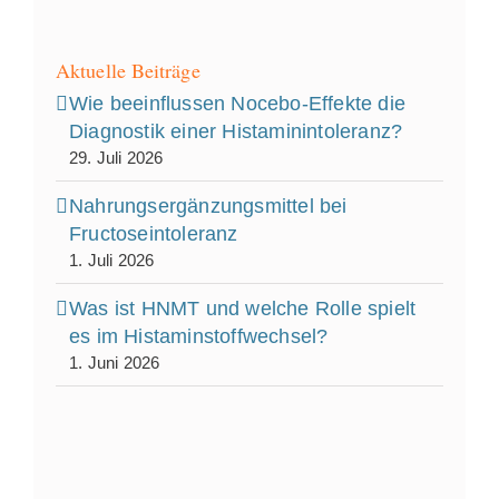
Aktuelle Beiträge
Wie beeinflussen Nocebo‑Effekte die
Diagnostik einer Histaminintoleranz?
29. Juli 2026
Nahrungsergänzungsmittel bei
Fructoseintoleranz
1. Juli 2026
Was ist HNMT und welche Rolle spielt
es im Histaminstoffwechsel?
1. Juni 2026