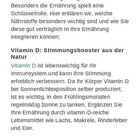
Besonders die Ernährung spielt eine
Schlüsselrolle. Hier erklären wir, welche
Nährstoffe besonders wichtig sind und wie Sie
diese gut verträglich in Ihre Ernährung
integrieren können:
Vitamin D: Stimmungsbooster aus der
Natur
Vitamin D
ist lebenswichtig für Ihr
Immunsystem und kann Ihre Stimmung
erheblich verbessern. Da Ihr Körper Vitamin D
bei Sonnenlichtexposition selber produziert,
ist es wichtig, in den Frühlingsmonaten
regelmäßig Sonne zu tanken. Ergänzen Sie
Ihre Ernährung durch vitamin-D-reiche
Lebensmittel wie Lachs, Makrele, Rinderleber
und Eier.