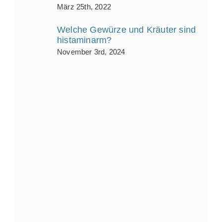
März 25th, 2022
Welche Gewürze und Kräuter sind
histaminarm?
November 3rd, 2024