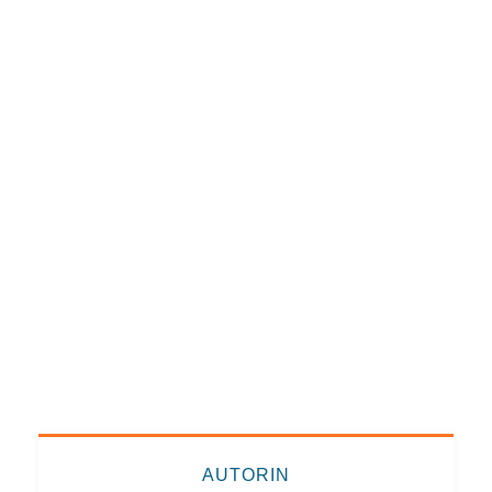
AUTORIN