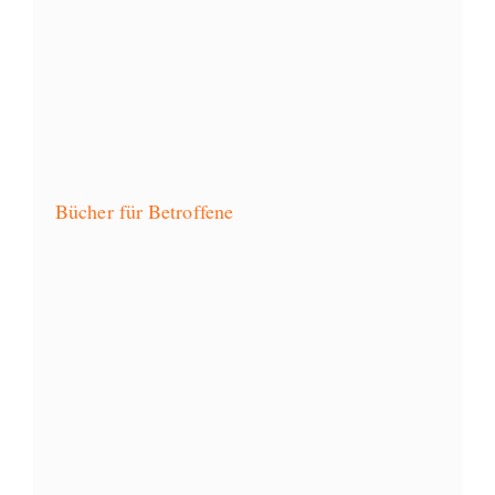
Bücher für Betroffene