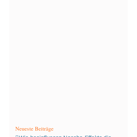
Neueste Beiträge