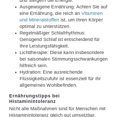
und steigern die Energie.
Ausgewogene Ernährung: Achten Sie auf
eine Ernährung, die reich an
Vitaminen
und Mineralstoffen
ist, um Ihren Körper
optimal zu unterstützen.
Regelmäßiger Schlafrhythmus:
Genügend Schlaf ist entscheidend für
Ihre Leistungsfähigkeit.
Lichttherapie: Diese kann insbesondere
bei saisonalen Stimmungsschwankungen
hilfreich sein.
Hydration: Eine ausreichende
Flüssigkeitszufuhr ist essenziell für Ihr
allgemeines Wohlbefinden.
Ernährungstipps bei
Histaminintoleranz
Nicht alle Maßnahmen sind für Menschen mit
Histaminintoleranz gleich gut umsetzbar.