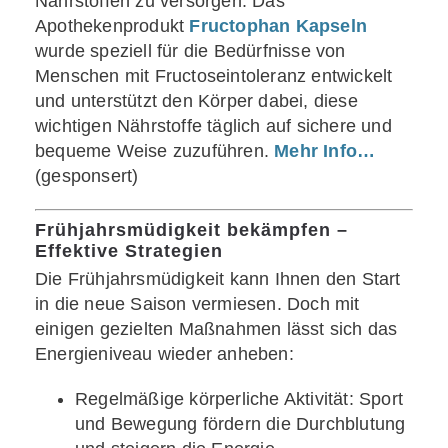
Nährstoffen zu versorgen. Das
Apothekenprodukt
Fructophan Kapseln
wurde speziell für die Bedürfnisse von
Menschen mit Fructoseintoleranz entwickelt
und unterstützt den Körper dabei, diese
wichtigen Nährstoffe täglich auf sichere und
bequeme Weise zuzuführen.
Mehr Info…
(gesponsert)
Frühjahrsmüdigkeit bekämpfen –
Effektive Strategien
Die Frühjahrsmüdigkeit kann Ihnen den Start
in die neue Saison vermiesen. Doch mit
einigen gezielten Maßnahmen lässt sich das
Energieniveau wieder anheben:
Regelmäßige körperliche Aktivität: Sport
und Bewegung fördern die Durchblutung