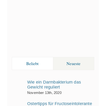
Beliebt
Neueste
Wie ein Darmbakterium das
Gewicht reguliert
November 13th, 2020
Ostertipps für Fructoseintolerante