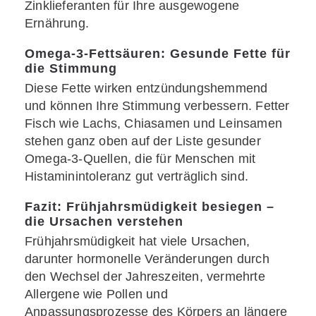
Zinklieferanten für Ihre ausgewogene
Ernährung.
Omega-3-Fettsäuren: Gesunde Fette für
die Stimmung
Diese Fette wirken entzündungshemmend
und können Ihre Stimmung verbessern. Fetter
Fisch wie Lachs, Chiasamen und Leinsamen
stehen ganz oben auf der Liste gesunder
Omega-3-Quellen, die für Menschen mit
Histaminintoleranz gut verträglich sind.
Fazit: Frühjahrsmüdigkeit besiegen –
die Ursachen verstehen
Frühjahrsmüdigkeit hat viele Ursachen,
darunter hormonelle Veränderungen durch
den Wechsel der Jahreszeiten, vermehrte
Allergene wie Pollen und
Anpassungsprozesse des Körpers an längere