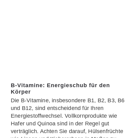
B-Vitamine: Energieschub für den
Körper
Die B-Vitamine, insbesondere B1, B2, B3, B6
und B12, sind entscheidend für Ihren
Energiestoffwechsel. Vollkornprodukte wie
Hafer und Quinoa sind in der Regel gut
verträglich. Achten Sie darauf, Hülsenfrüchte