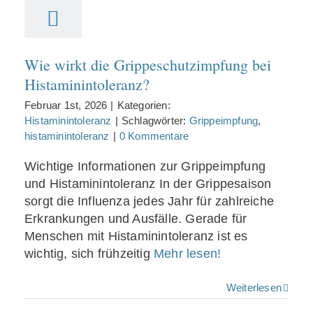
Histaminintoleranz?
Wie wirkt die Grippeschutzimpfung bei
Histaminintoleranz?
Februar 1st, 2026
|
Kategorien:
Histaminintoleranz
|
Schlagwörter:
Grippeimpfung
,
histaminintoleranz
|
0 Kommentare
Wichtige Informationen zur Grippeimpfung
und Histaminintoleranz In der Grippesaison
sorgt die Influenza jedes Jahr für zahlreiche
Erkrankungen und Ausfälle. Gerade für
Menschen mit Histaminintoleranz ist es
wichtig, sich frühzeitig
Mehr lesen!
Weiterlesen