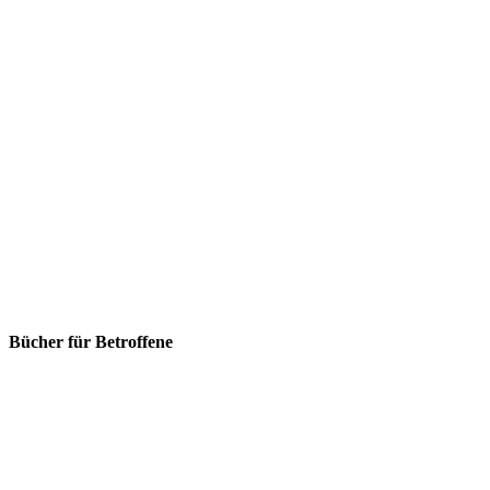
Bücher für Betroffene