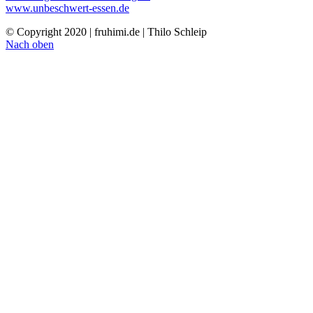
www.unbeschwert-essen.de
© Copyright 2020 | fruhimi.de | Thilo Schleip
Nach oben