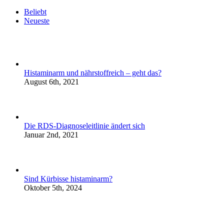
Beliebt
Neueste
Histaminarm und nährstoffreich – geht das?
August 6th, 2021
Die RDS-Diagnoseleitlinie ändert sich
Januar 2nd, 2021
Sind Kürbisse histaminarm?
Oktober 5th, 2024