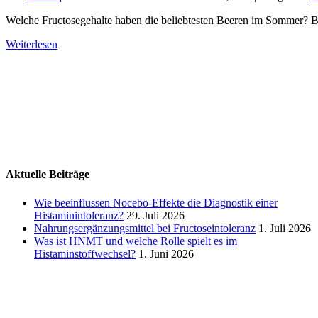
Welche Fructosegehalte haben die beliebtesten Beeren im Sommer? Be
Weiterlesen
Aktuelle Beiträge
Wie beeinflussen Nocebo‑Effekte die Diagnostik einer
Histaminintoleranz?
29. Juli 2026
Nahrungsergänzungsmittel bei Fructoseintoleranz
1. Juli 2026
Was ist HNMT und welche Rolle spielt es im
Histaminstoffwechsel?
1. Juni 2026