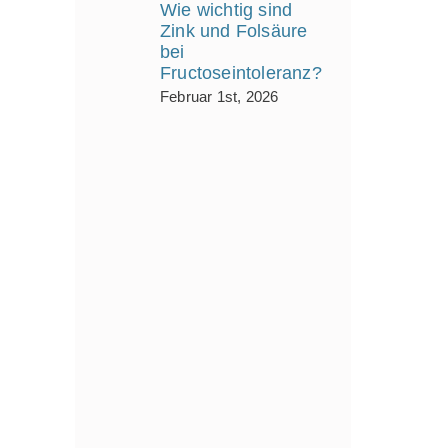
Wie wichtig sind
Zink und Folsäure
bei
Fructoseintoleranz?
Februar 1st, 2026