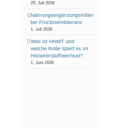
29. Juli 2026
Nahrungsergänzungsmittel
bei Fructoseintoleranz
1. Juli 2026
Was ist HNMT und
welche Rolle spielt es im
Histaminstoffwechsel?
1. Juni 2026