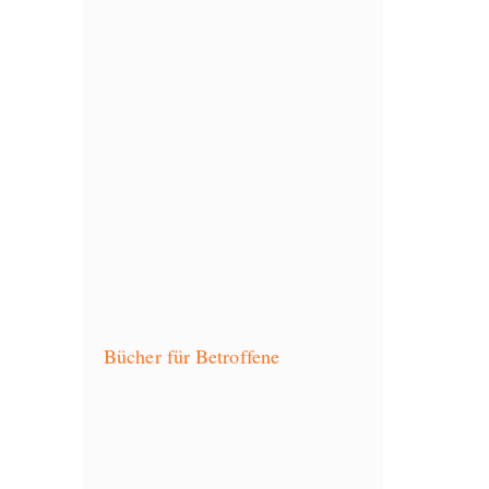
Bücher für Betroffene