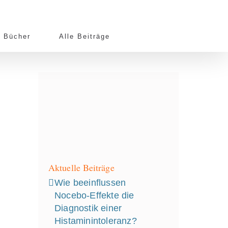
Bücher
Alle Beiträge
Aktuelle Beiträge
Wie beeinflussen
Nocebo‑Effekte die
Diagnostik einer
Histaminintoleranz?