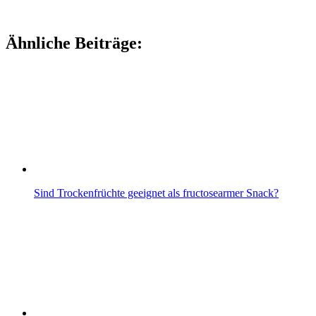
Ähnliche Beiträge:
Sind Trockenfrüchte geeignet als fructosearmer Snack?