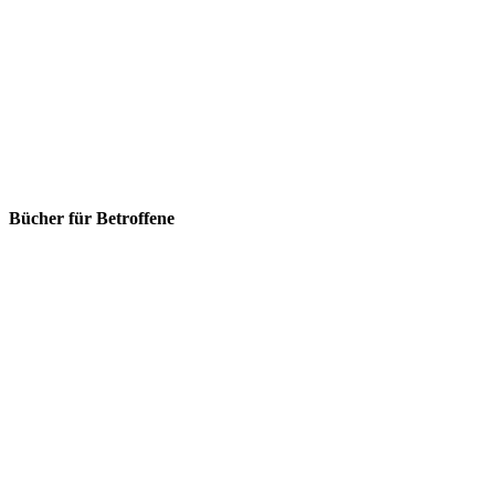
Bücher für Betroffene