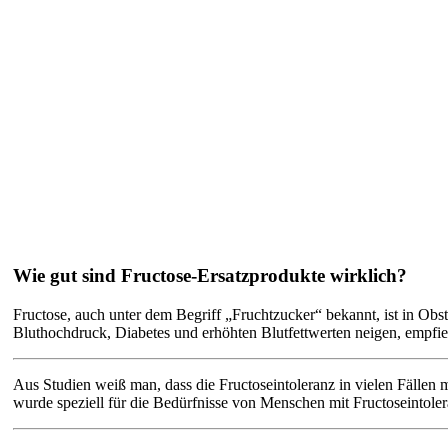
Wie gut sind Fructose-Ersatzprodukte wirklich?
Fructose, auch unter dem Begriff „Fruchtzucker“ bekannt, ist in Obs
Bluthochdruck, Diabetes und erhöhten Blutfettwerten neigen, empfieh
Aus Studien weiß man, dass die Fructoseintoleranz in vielen Fällen
wurde speziell für die Bedürfnisse von Menschen mit Fructoseintoler