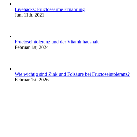
Livehacks: Fructosearme Ernährung
Juni 11th, 2021
Fructoseintoleranz und der Vitaminhaushalt
Februar 1st, 2024
Wie wichtig sind Zink und Folsäure bei Fructoseintoleranz?
Februar 1st, 2026