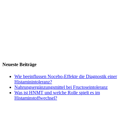
Neueste Beiträge
Wie beeinflussen Nocebo‑Effekte die Diagnostik einer
Histaminintoleranz?
Nahrungsergänzungsmittel bei Fructoseintoleranz
Was ist HNMT und welche Rolle spielt es im
Histaminstoffwechsel?