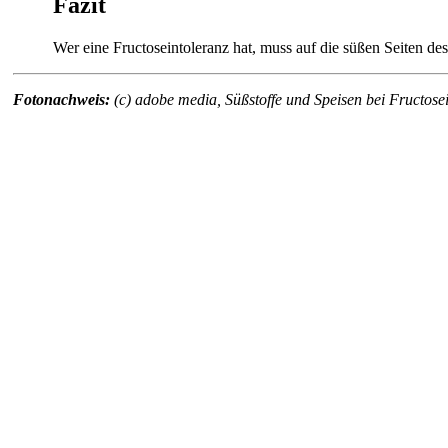
Fazit
Wer eine Fructoseintoleranz hat, muss auf die süßen Seiten d
Fotonachweis:
(c) adobe media, Süßstoffe und Speisen bei Fructo