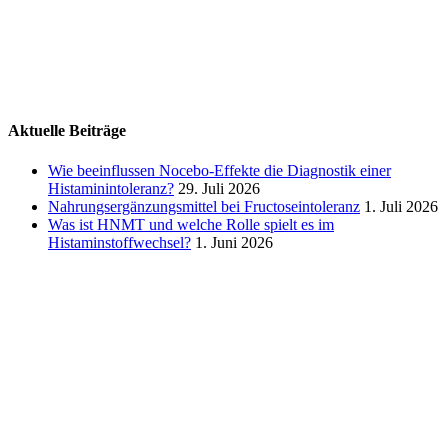
Aktuelle Beiträge
Wie beeinflussen Nocebo‑Effekte die Diagnostik einer
Histaminintoleranz?
29. Juli 2026
Nahrungsergänzungsmittel bei Fructoseintoleranz
1. Juli 2026
Was ist HNMT und welche Rolle spielt es im
Histaminstoffwechsel?
1. Juni 2026