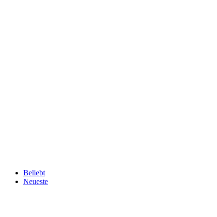
Beliebt
Neueste