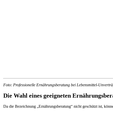
Foto: Professionelle Ernährungsberatung bei Lebensmittel-Unvertr
Die Wahl eines geeigneten Ernährungsber
Da die Bezeichnung „Ernährungsberatung“ nicht geschützt ist, können