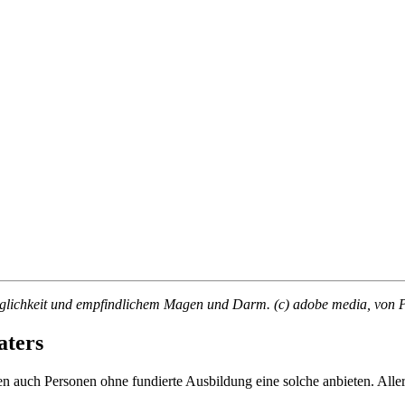
äglichkeit und empfindlichem Magen und Darm. (c) adobe media, von
aters
 auch Personen ohne fundierte Ausbildung eine solche anbieten. Allerdi